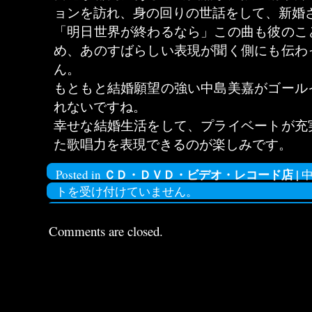
ョンを訪れ、身の回りの世話をして、新婚
「明日世界が終わるなら」この曲も彼のこ
め、あのすばらしい表現が聞く側にも伝わ
ん。
もともと結婚願望の強い中島美嘉がゴール
れないですね。
幸せな結婚生活をして、プライベートが充
た歌唱力を表現できるのが楽しみです。
ＣＤ・ＤＶＤ・ビデオ・レコード店
|
Posted in
トを受け付けていません。
Comments are closed.